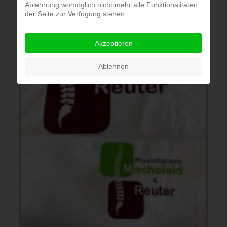
Ablehnung womöglich nicht mehr alle Funktionalitäten
der Seite zur Verfügung stehen.
Akzeptieren
Ablehnen