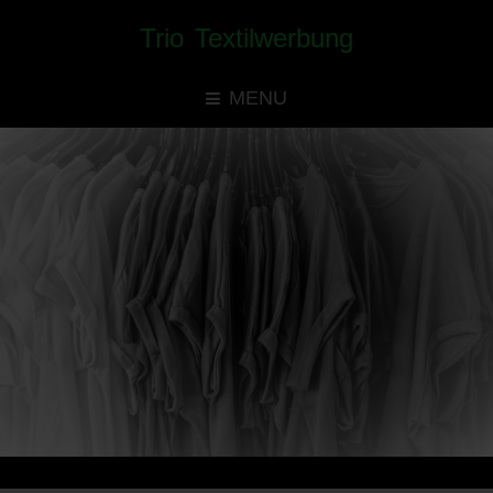
Trio Textilwerbung
MENU